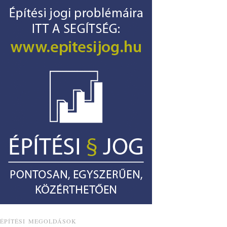
ÉPÍTÉSI MEGOLDÁSOK