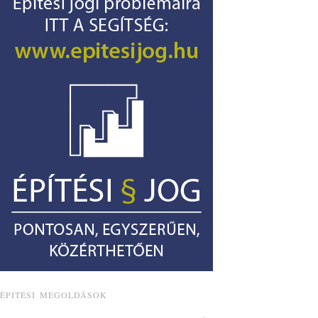
ÉPÍTÉSI MEGOLDÁSOK