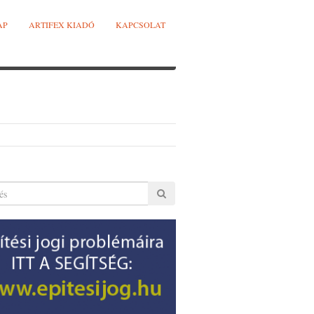
AP
ARTIFEX KIADÓ
KAPCSOLAT