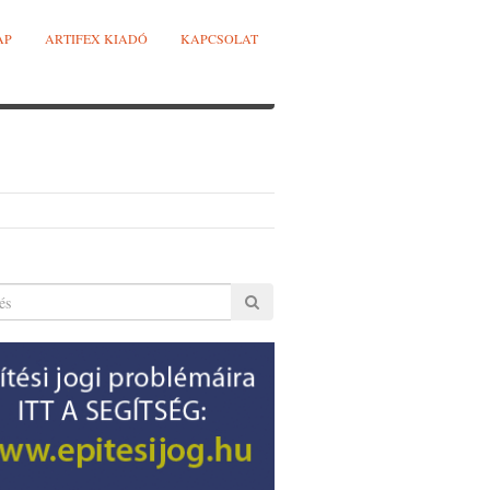
AP
ARTIFEX KIADÓ
KAPCSOLAT