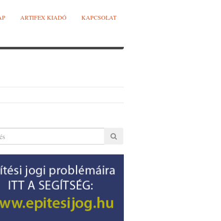
AP
ARTIFEX KIADÓ
KAPCSOLAT