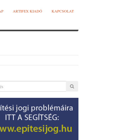
AP
ARTIFEX KIADÓ
KAPCSOLAT