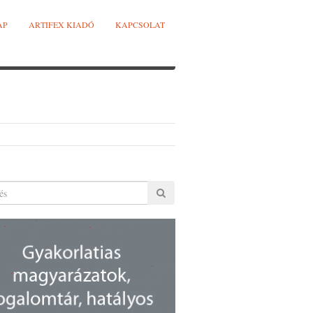
AP
ARTIFEX KIADÓ
KAPCSOLAT