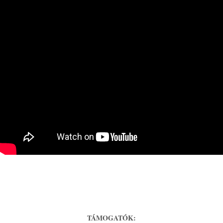
TÁMOGATÓK: