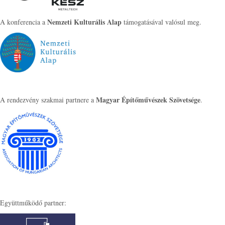
Nemzeti Kulturális Alap
A konferencia a
támogatásával valósul meg.
Magyar Építőművészek Szövetsége
A rendezvény szakmai partnere a
.
Együttműködő partner: