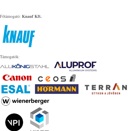
Knauf Kft.
Főtámogató:
Támogatók: