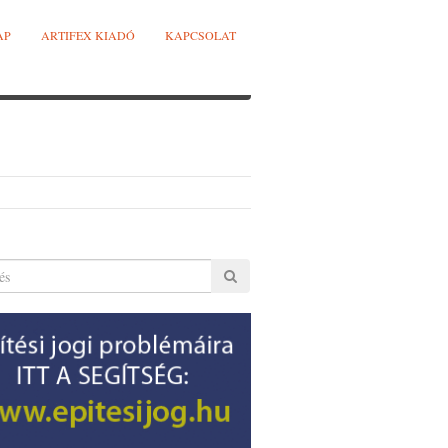
AP
ARTIFEX KIADÓ
KAPCSOLAT