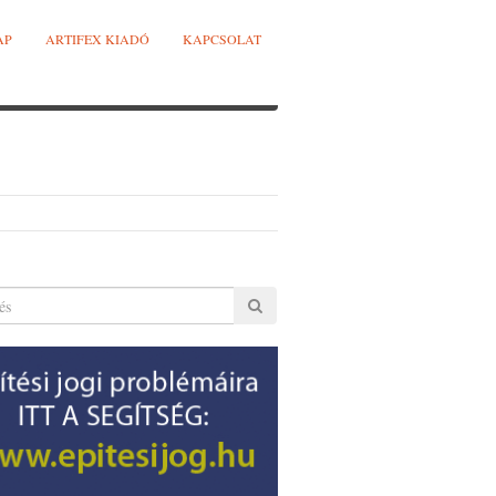
AP
ARTIFEX KIADÓ
KAPCSOLAT