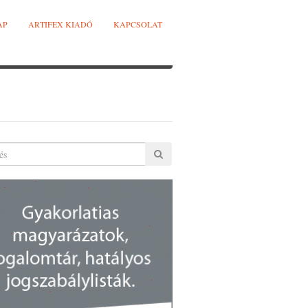
AP
ARTIFEX KIADÓ
KAPCSOLAT